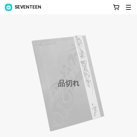
SEVENTEEN
品切れ