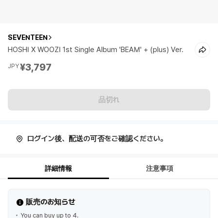
SEVENTEEN
HOSHI X WOOZI 1st Single Album 'BEAM' + (plus) Ver.
¥3,797
JPY
品切れ
ログイン後、配送の可否をご確認ください。
詳細情報
注意事項
販売のお知らせ
You can buy up to 4.