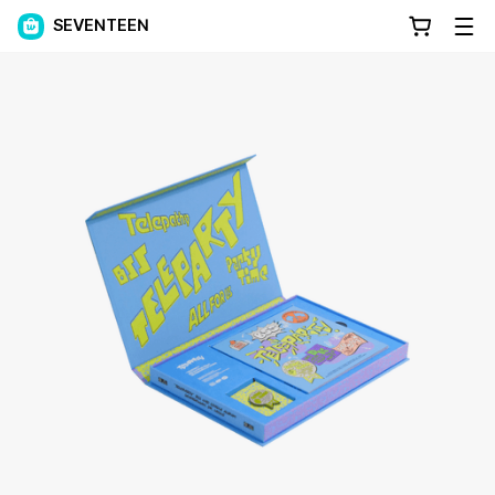
SEVENTEEN