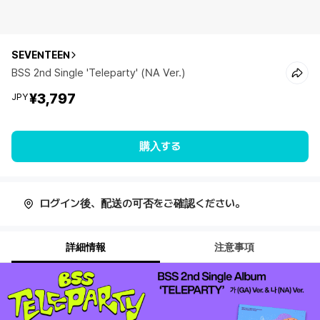
SEVENTEEN
BSS 2nd Single 'Teleparty' (NA Ver.)
¥3,797
JPY
購入する
ログイン後、配送の可否をご確認ください。
詳細情報
注意事項