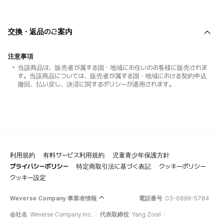
交換・返品のご案内
注意事項
当該商品は、販売者が属する国・地域にお住いのお客様に販売されま
す。当該商品については、販売者が属する国・地域における契約申込
撤回、払い戻し、決済に関するポリシーが適用されます。
利用規約
有料サービス利用規約
児童青少年保護方針
プライバシーポリシー
特定商取引法に基づく表記
クッキーポリシー
クッキー設定
Weverse Company 事業者情報
電話番号
03-6899-5784
会社名
Weverse Company Inc.
代表取締役
Yang Zooil