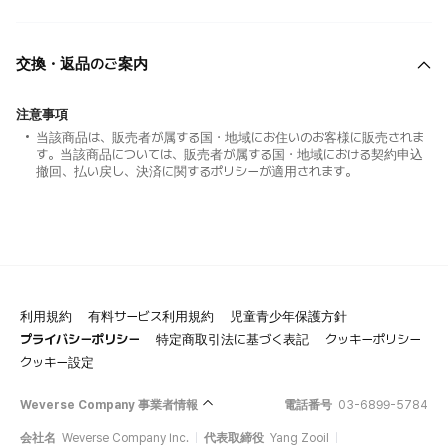
交換・返品のご案内
注意事項
当該商品は、販売者が属する国・地域にお住いのお客様に販売されま
す。当該商品については、販売者が属する国・地域における契約申込
撤回、払い戻し、決済に関するポリシーが適用されます。
利用規約
有料サービス利用規約
児童青少年保護方針
プライバシーポリシー
特定商取引法に基づく表記
クッキーポリシー
クッキー設定
Weverse Company 事業者情報
電話番号
03-6899-5784
会社名
Weverse Company Inc.
代表取締役
Yang Zooil