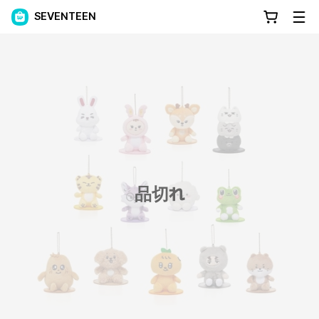
SEVENTEEN
品切れ