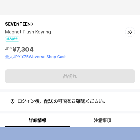
SEVENTEEN
Magnet Plush Keyring
独占販売
¥7,304
JPY
最大JPY ¥75Weverse Shop Cash
品切れ
ログイン後、配送の可否をご確認ください。
詳細情報
注意事項