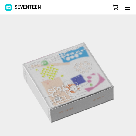
SEVENTEEN