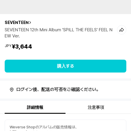
SEVENTEEN
SEVENTEEN 12th Mini Album 'SPILL THE FEELS' FEEL N
EW Ver.
¥3,644
JPY
購入する
ログイン後、配送の可否をご確認ください。
詳細情報
注意事項
Weverse Shopのアルバムの販売情報は、