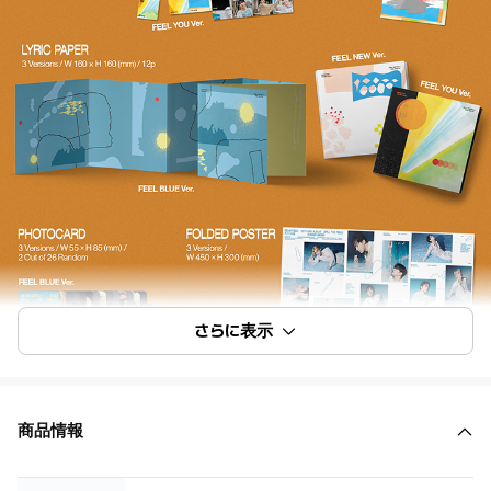
さらに表示
商品情報