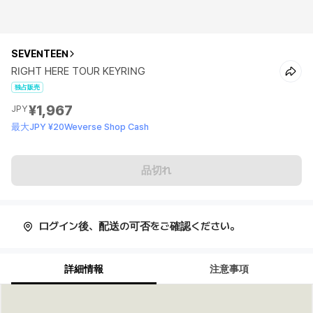
SEVENTEEN
RIGHT HERE TOUR KEYRING
独占販売
¥1,967
JPY
最大JPY ¥20Weverse Shop Cash
品切れ
ログイン後、配送の可否をご確認ください。
詳細情報
注意事項