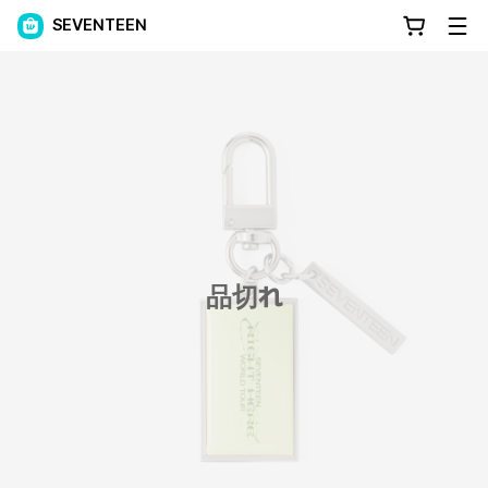
SEVENTEEN
品切れ