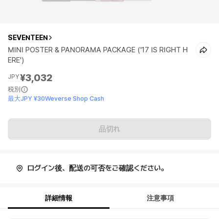
SEVENTEEN
MINI POSTER & PANORAMA PACKAGE ('17 IS RIGHT H
ERE')
¥3,032
JPY
税別
最大JPY ¥30Weverse Shop Cash
品切れ
ログイン後、配送の可否をご確認ください。
詳細情報
注意事項