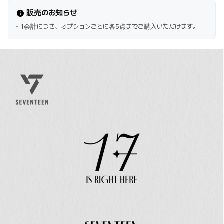
販売のお知らせ
1会計につき、オプションごとに各5点までご購入いただけます。