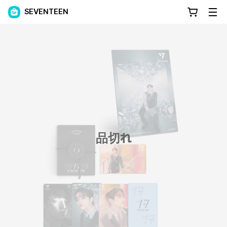
SEVENTEEN
品切れ