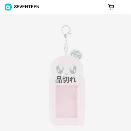
SEVENTEEN
品切れ