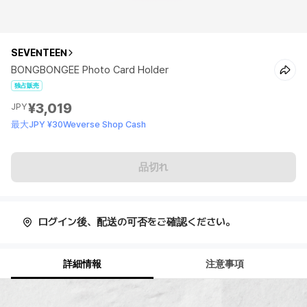
SEVENTEEN
BONGBONGEE Photo Card Holder
独占販売
¥3,019
JPY
最大JPY ¥30Weverse Shop Cash
品切れ
ログイン後、配送の可否をご確認ください。
詳細情報
注意事項