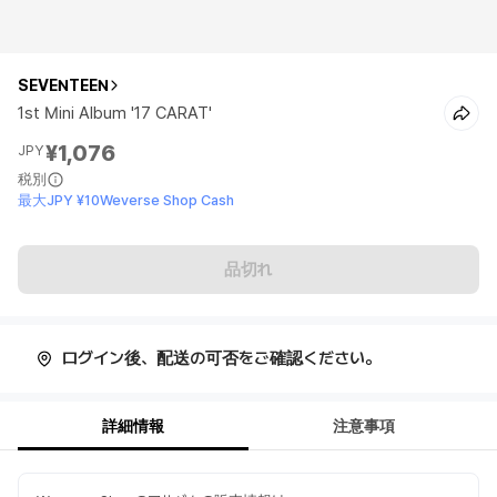
SEVENTEEN
1st Mini Album '17 CARAT'
¥1,076
JPY
税別
最大JPY ¥10Weverse Shop Cash
品切れ
ログイン後、配送の可否をご確認ください。
詳細情報
注意事項