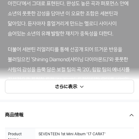
さらに表示
商品情報
Product
SEVENTEEN 1st Mini Album '17 CARAT'