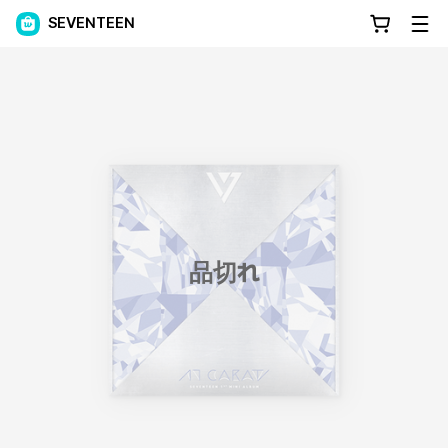
SEVENTEEN
品切れ