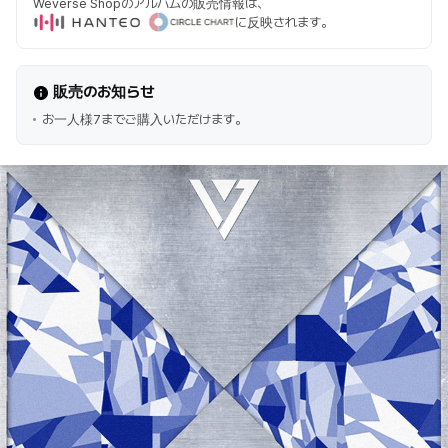
Weverse Shopのアルバムの販売情報は、
に反映されます。
販売のお知らせ
お一人様7までご購入いただけます。