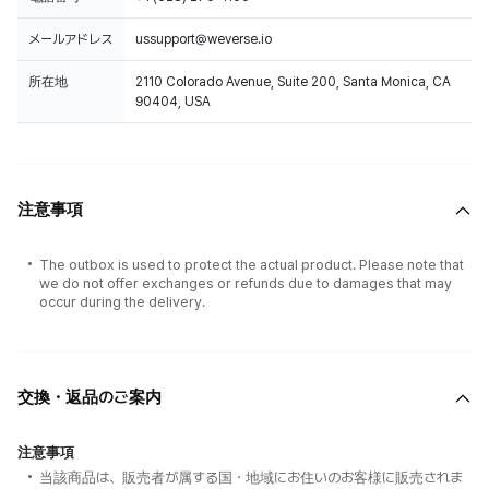
メールアドレス
ussupport@weverse.io
所在地
2110 Colorado Avenue, Suite 200, Santa Monica, CA
90404, USA
注意事項
The outbox is used to protect the actual product. Please note that
we do not offer exchanges or refunds due to damages that may
occur during the delivery.
交換・返品のご案内
注意事項
当該商品は、販売者が属する国・地域にお住いのお客様に販売されま