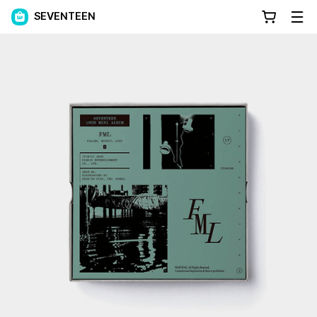
SEVENTEEN