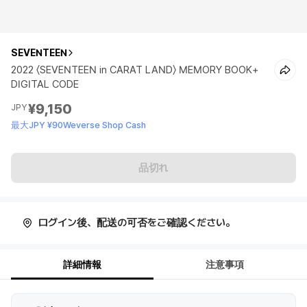
SEVENTEEN
2022 〈SEVENTEEN in CARAT LAND〉 MEMORY BOOK+
DIGITAL CODE
¥9,150
JPY
最大JPY ¥90Weverse Shop Cash
品切れ
ログイン後、配送の可否をご確認ください。
詳細情報
注意事項