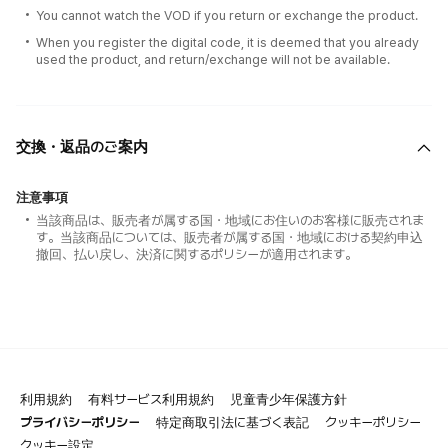
You cannot watch the VOD if you return or exchange the product.
When you register the digital code, it is deemed that you already
used the product, and return/exchange will not be available.
交換・返品のご案内
注意事項
当該商品は、販売者が属する国・地域にお住いのお客様に販売されま
す。当該商品については、販売者が属する国・地域における契約申込
撤回、払い戻し、決済に関するポリシーが適用されます。
利用規約
有料サービス利用規約
児童青少年保護方針
プライバシーポリシー
特定商取引法に基づく表記
クッキーポリシー
クッキー設定