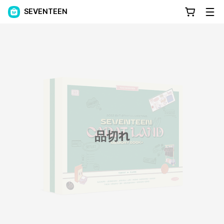
SEVENTEEN
品切れ