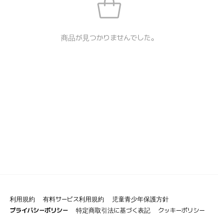
商品が見つかりませんでした。
利用規約
有料サービス利用規約
児童青少年保護方針
プライバシーポリシー
特定商取引法に基づく表記
クッキーポリシー