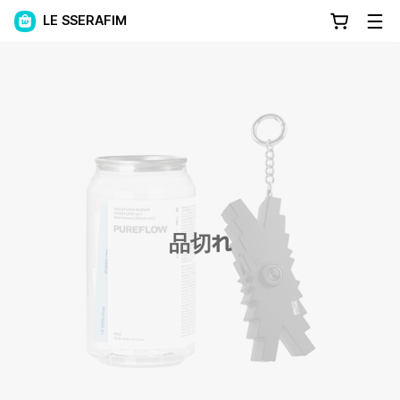
LE SSERAFIM
品切れ