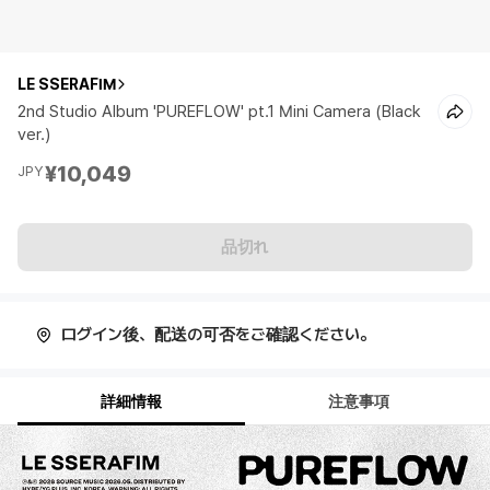
LE SSERAFIM
2nd Studio Album 'PUREFLOW' pt.1 Mini Camera (Black
ver.)
¥10,049
JPY
品切れ
ログイン後、配送の可否をご確認ください。
詳細情報
注意事項