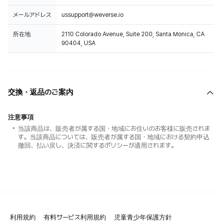
メールアドレス
ussupport@weverse.io
所在地
2110 Colorado Avenue, Suite 200, Santa Monica, CA
90404, USA
交換・返品のご案内
注意事項
当該商品は、販売者が属する国・地域にお住いのお客様に販売されま
す。当該商品については、販売者が属する国・地域における契約申込
撤回、払い戻し、決済に関するポリシーが適用されます。
利用規約
有料サービス利用規約
児童青少年保護方針