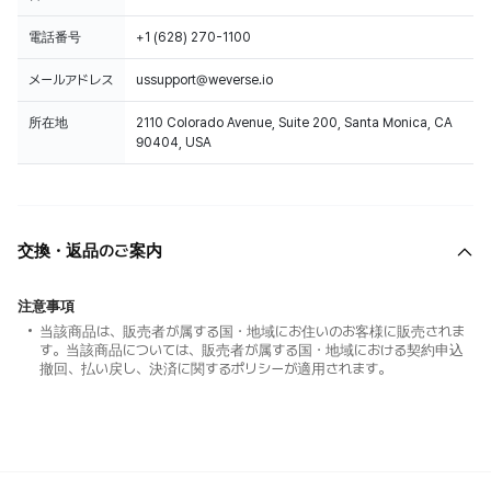
電話番号
+1 (628) 270-1100
メールアドレス
ussupport@weverse.io
所在地
2110 Colorado Avenue, Suite 200, Santa Monica, CA
90404, USA
交換・返品のご案内
注意事項
当該商品は、販売者が属する国・地域にお住いのお客様に販売されま
す。当該商品については、販売者が属する国・地域における契約申込
撤回、払い戻し、決済に関するポリシーが適用されます。