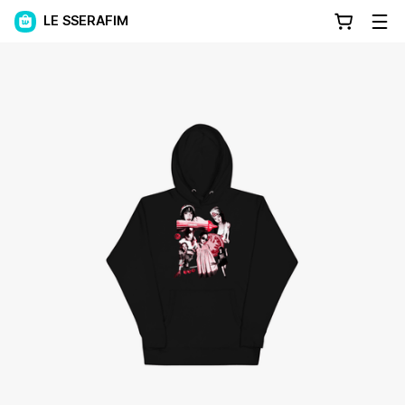
LE SSERAFIM