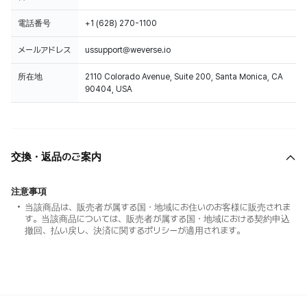
電話番号
+1 (628) 270-1100
メールアドレス
ussupport@weverse.io
所在地
2110 Colorado Avenue, Suite 200, Santa Monica, CA
90404, USA
交換・返品のご案内
注意事項
当該商品は、販売者が属する国・地域にお住いのお客様に販売されま
す。当該商品については、販売者が属する国・地域における契約申込
撤回、払い戻し、決済に関するポリシーが適用されます。