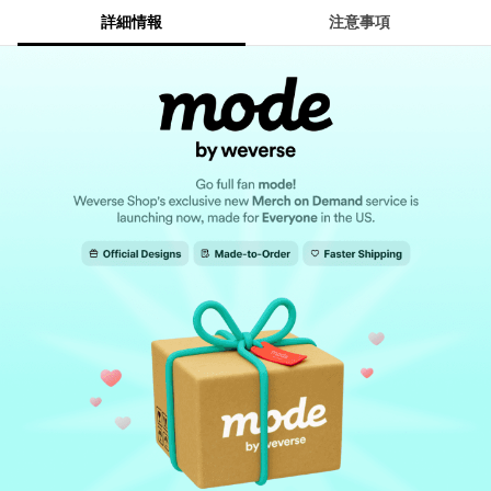
詳細情報
注意事項