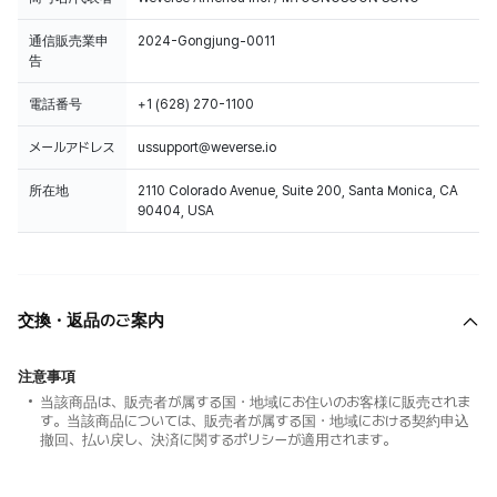
通信販売業申
2024-Gongjung-0011
告
電話番号
+1 (628) 270-1100
メールアドレス
ussupport@weverse.io
所在地
2110 Colorado Avenue, Suite 200, Santa Monica, CA
90404, USA
交換・返品のご案内
注意事項
当該商品は、販売者が属する国・地域にお住いのお客様に販売されま
す。当該商品については、販売者が属する国・地域における契約申込
撤回、払い戻し、決済に関するポリシーが適用されます。