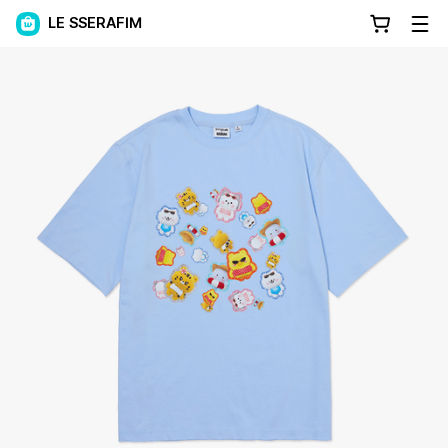
LE SSERAFIM