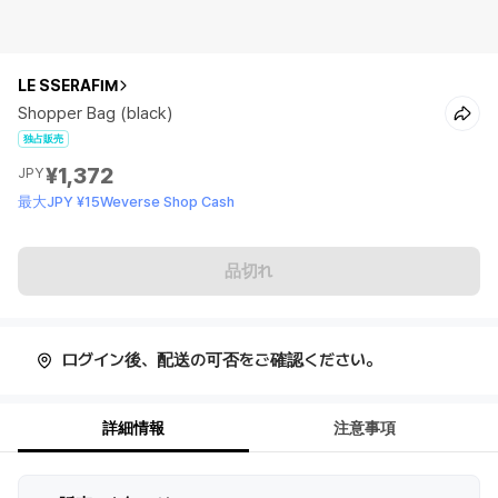
LE SSERAFIM
Shopper Bag (black)
独占販売
¥1,372
JPY
最大JPY ¥15Weverse Shop Cash
品切れ
ログイン後、配送の可否をご確認ください。
詳細情報
注意事項