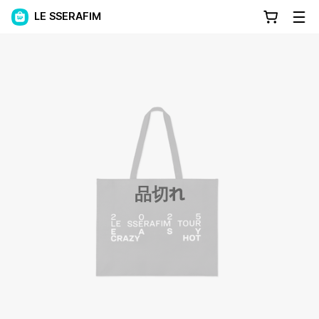
LE SSERAFIM
品切れ