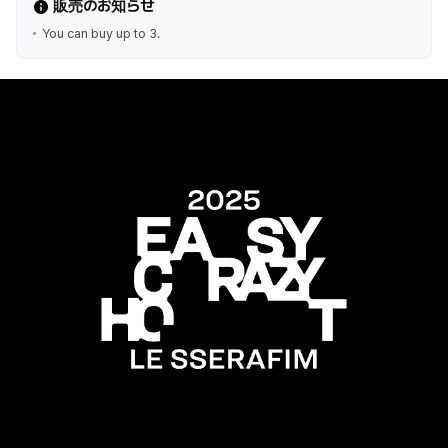
販売のお知らせ
You can buy up to 3.