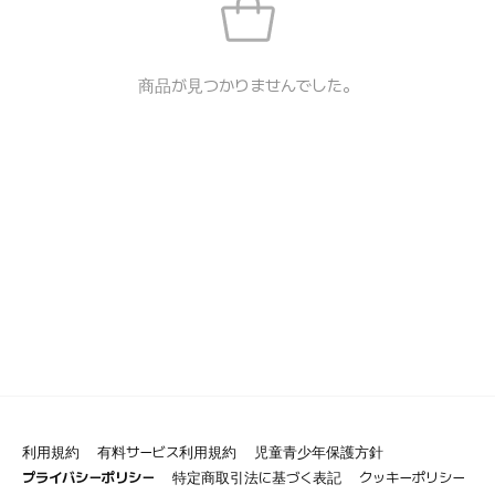
商品が見つかりませんでした。
利用規約
有料サービス利用規約
児童青少年保護方針
プライバシーポリシー
特定商取引法に基づく表記
クッキーポリシー