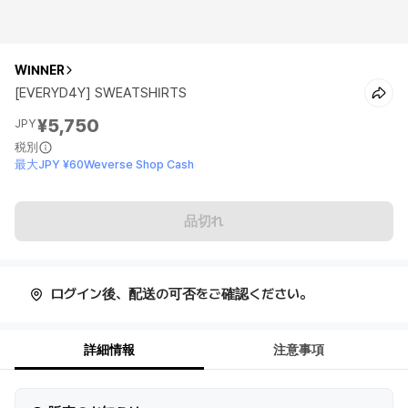
WINNER
[EVERYD4Y] SWEATSHIRTS
¥5,750
JPY
税別
最大JPY ¥60Weverse Shop Cash
品切れ
ログイン後、配送の可否をご確認ください。
詳細情報
注意事項