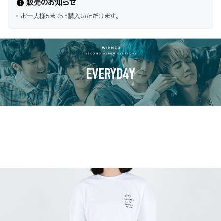
販売のお知らせ
お一人様5までご購入いただけます。