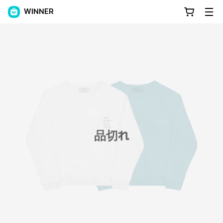
WINNER
品切れ