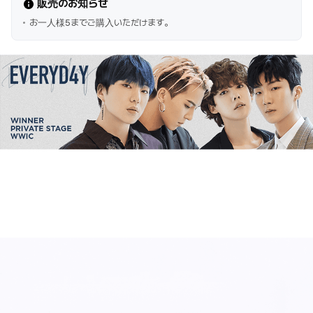
販売のお知らせ
お一人様5までご購入いただけます。