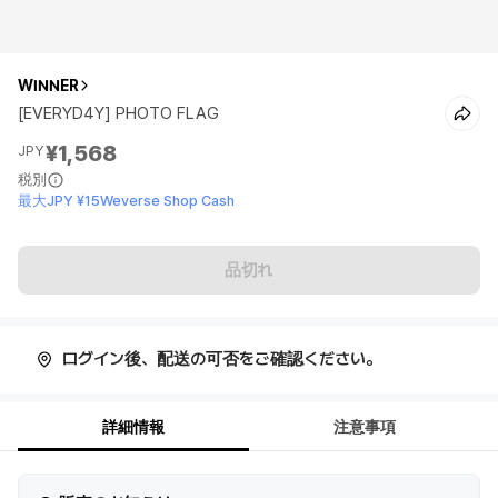
WINNER
[EVERYD4Y] PHOTO FLAG
¥1,568
JPY
税別
最大JPY ¥15Weverse Shop Cash
品切れ
ログイン後、配送の可否をご確認ください。
詳細情報
注意事項