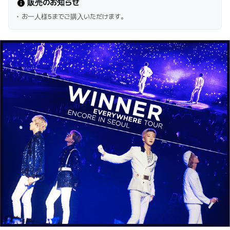
販売のお知らせ
お一人様5までご購入いただけます。