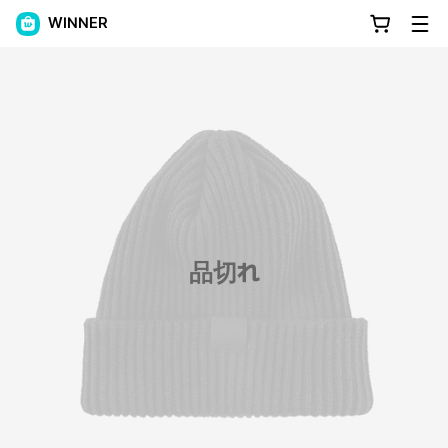
WINNER
品切れ