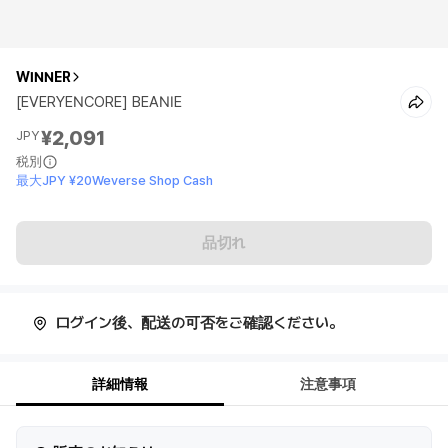
WINNER
[EVERYENCORE] BEANIE
¥2,091
JPY
税別
最大JPY ¥20Weverse Shop Cash
品切れ
ログイン後、配送の可否をご確認ください。
詳細情報
注意事項