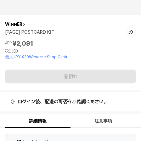
WINNER
[PAGE] POSTCARD KIT
¥2,091
JPY
税別
最大JPY ¥20Weverse Shop Cash
品切れ
ログイン後、配送の可否をご確認ください。
詳細情報
注意事項