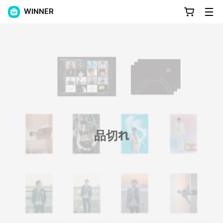
WINNER
品切れ