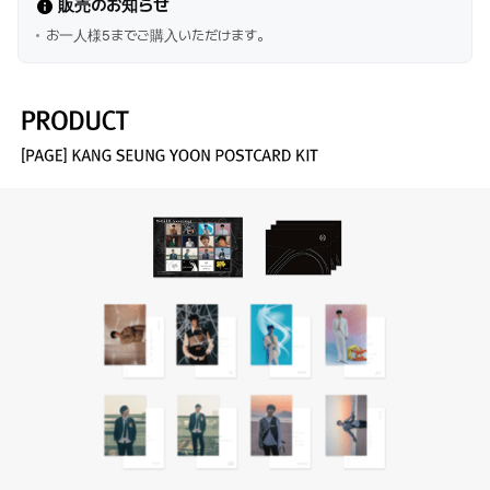
販売のお知らせ
お一人様5までご購入いただけます。