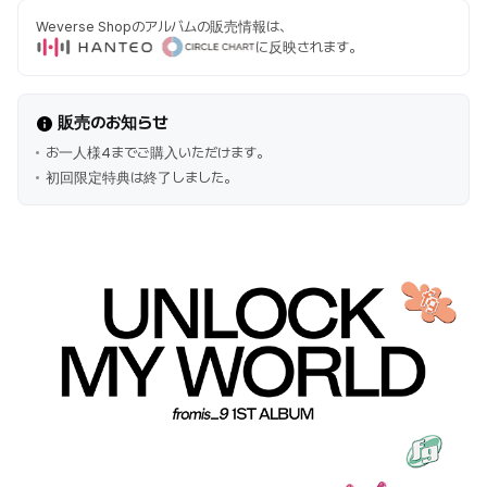
Weverse Shopのアルバムの販売情報は、
に反映されます。
販売のお知らせ
お一人様4までご購入いただけます。
初回限定特典は終了しました。