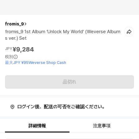
fromis_9
fromis_9 1st Album ‘Unlock My World’ (Weverse Album
s ver.) Set
¥9,284
JPY
税別
最大JPY ¥95Weverse Shop Cash
品切れ
ログイン後、配送の可否をご確認ください。
詳細情報
注意事項