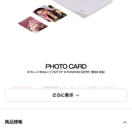
さらに表示
商品情報