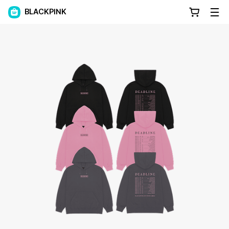
BLACKPINK