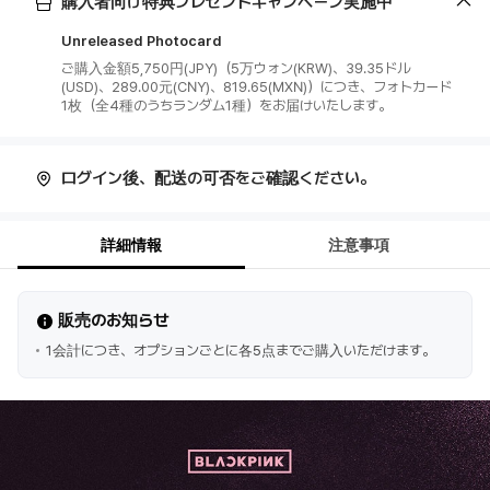
購入者向け特典プレゼントキャンペーン実施中
Unreleased Photocard
ご購入金額5,750円(JPY)（5万ウォン(KRW)、39.35ドル
(USD)、289.00元(CNY)、819.65(MXN)）につき、フォトカード
ログイン後、配送の可否をご確認ください。
詳細情報
注意事項
販売のお知らせ
1会計につき、オプションごとに各5点までご購入いただけます。