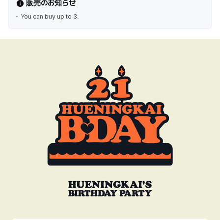
販売のお知らせ
You can buy up to 3.