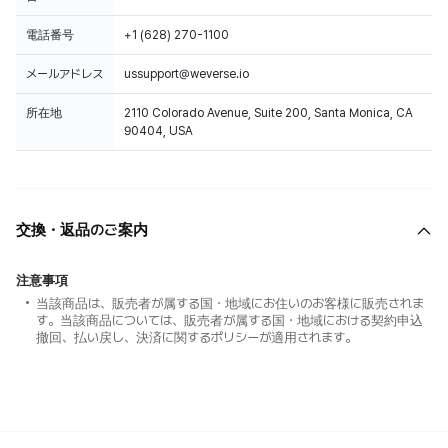
電話番号
+1 (628) 270-1100
メールアドレス
ussupport@weverse.io
所在地
2110 Colorado Avenue, Suite 200, Santa Monica, CA
90404, USA
交換・返品のご案内
注意事項
当該商品は、販売者が属する国・地域にお住いのお客様に販売されま
す。当該商品については、販売者が属する国・地域における契約申込
撤回、払い戻し、決済に関するポリシーが適用されます。