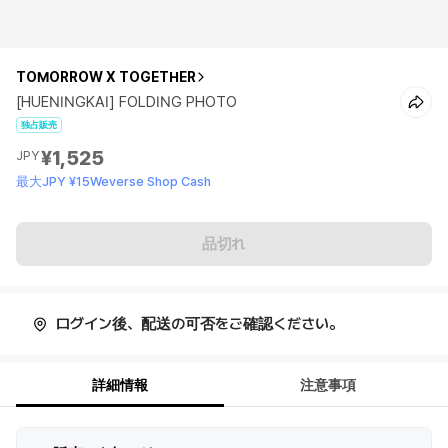
TOMORROW X TOGETHER
[HUENINGKAI] FOLDING PHOTO
独占販売
¥1,525
JPY
最大JPY ¥15Weverse Shop Cash
品切れ
ログイン後、配送の可否をご確認ください。
詳細情報
注意事項