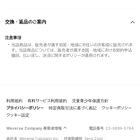
交換・返品のご案内
注意事項
当該商品は、販売者が属する国・地域にお住いのお客様に販売されま
す。当該商品については、販売者が属する国・地域における契約申込
撤回、払い戻し、決済に関するポリシーが適用されます。
利用規約
有料サービス利用規約
児童青少年保護方針
プライバシーポリシー
特定商取引法に基づく表記
クッキーポリシー
クッキー設定
Weverse Company 事業者情報
電話番号
03-6899-5784
会社名
Weverse Company Inc.
代表取締役
Yang Zooil