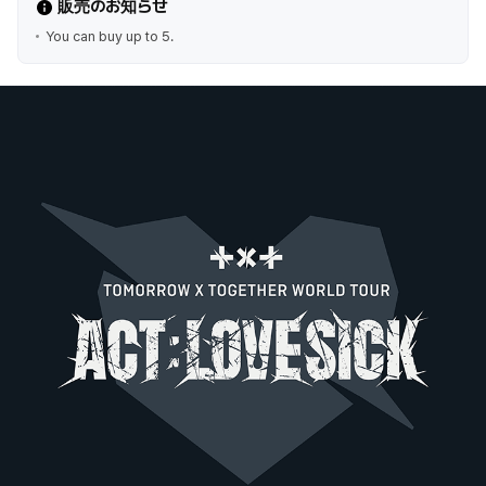
販売のお知らせ
You can buy up to 5.