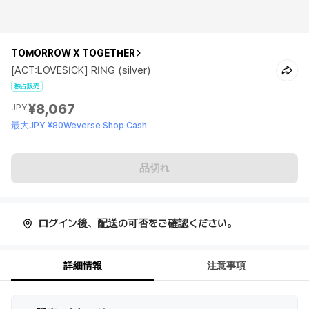
TOMORROW X TOGETHER
[ACT:LOVESICK] RING (silver)
独占販売
¥8,067
JPY
最大JPY ¥80Weverse Shop Cash
品切れ
ログイン後、配送の可否をご確認ください。
詳細情報
注意事項