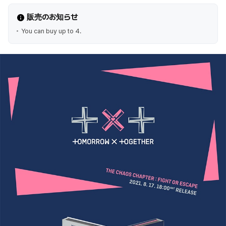
販売のお知らせ
You can buy up to 4.