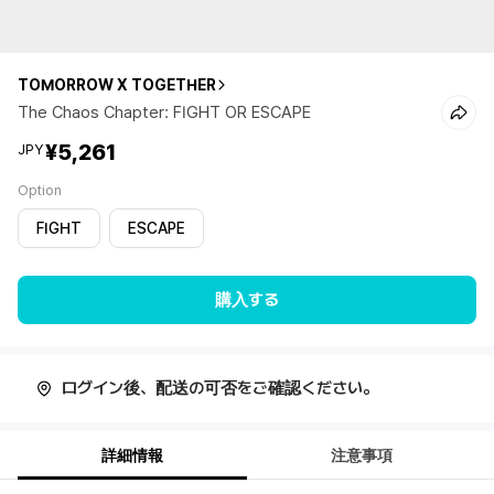
TOMORROW X TOGETHER
The Chaos Chapter: FIGHT OR ESCAPE
¥5,261
JPY
Option
FIGHT
ESCAPE
購入する
ログイン後、配送の可否をご確認ください。
詳細情報
注意事項