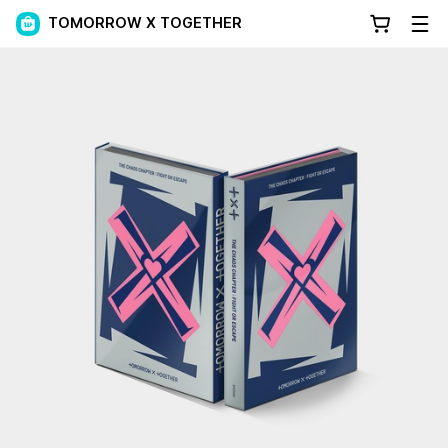
TOMORROW X TOGETHER