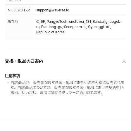
メールアドレス
support@weverse.io
所在地
C, 6F, PangyoTech-onetower, 131, Bundangnaegok-
ro, Bundang-gu, Seongnam-si, Gyeonggi-do,
Republic of Korea
交換・返品のご案内
注意事項
当該商品は、販売者が属する国・地域にお住いのお客様に販売されま
す。当該商品については、販売者が属する国・地域における契約申込
撤回、払い戻し、決済に関するポリシーが適用されます。