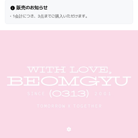
販売のお知らせ
1会計につき、3点までご購入いただけます。