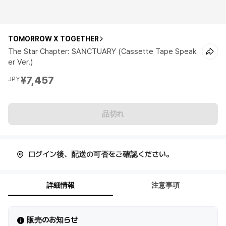
TOMORROW X TOGETHER
The Star Chapter: SANCTUARY (Cassette Tape Speak
er Ver.)
¥7,457
JPY
品切れ
ログイン後、配送の可否をご確認ください。
詳細情報
注意事項
販売のお知らせ