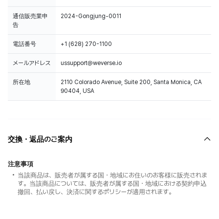
通信販売業申
2024-Gongjung-0011
告
電話番号
+1 (628) 270-1100
メールアドレス
ussupport@weverse.io
所在地
2110 Colorado Avenue, Suite 200, Santa Monica, CA
90404, USA
交換・返品のご案内
注意事項
当該商品は、販売者が属する国・地域にお住いのお客様に販売されま
す。当該商品については、販売者が属する国・地域における契約申込
撤回、払い戻し、決済に関するポリシーが適用されます。