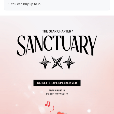
You can buy up to 2.