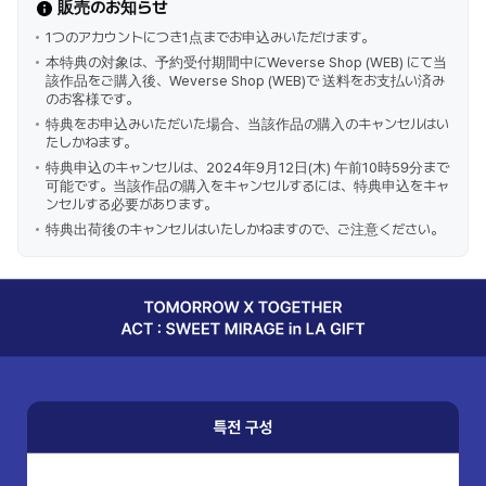
販売のお知らせ
1つのアカウントにつき1点までお申込みいただけます。
本特典の対象は、予約受付期間中にWeverse Shop (WEB) にて当
該作品をご購入後、Weverse Shop (WEB)で 送料をお支払い済み
のお客様です。
特典をお申込みいただいた場合、当該作品の購入のキャンセルはい
たしかねます。
特典申込のキャンセルは、2024年9月12日(木) 午前10時59分まで
可能です。当該作品の購入をキャンセルするには、特典申込をキャ
ンセルする必要があります。
特典出荷後のキャンセルはいたしかねますので、ご注意ください。