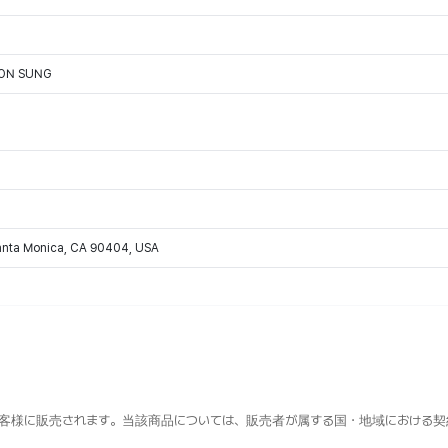
OON SUNG
Santa Monica, CA 90404, USA
客様に販売されます。当該商品については、販売者が属する国・地域における契