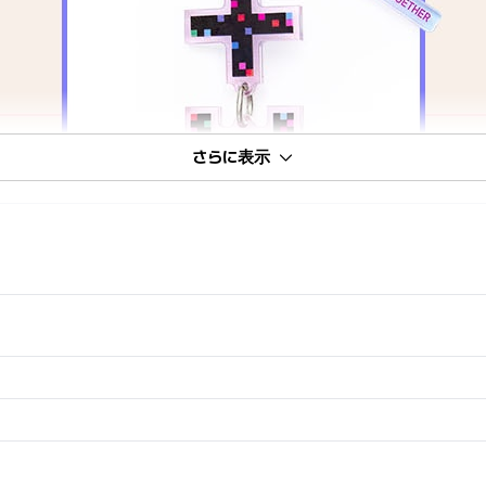
さらに表示