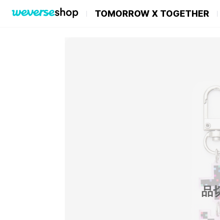
TOMORROW X TOGETHER
品