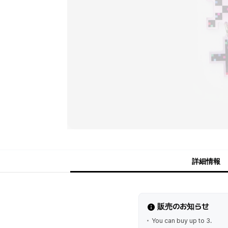
詳細情報
販売のお知らせ
You can buy up to 3.