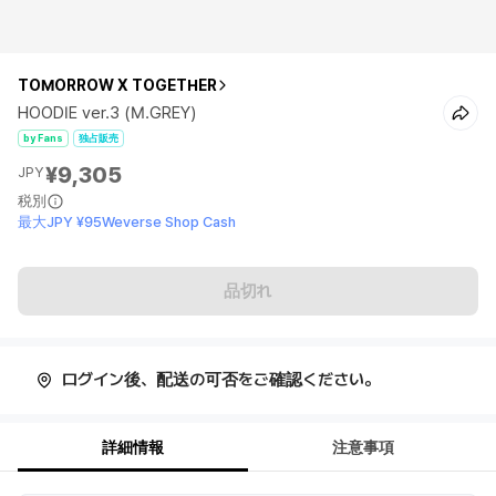
TOMORROW X TOGETHER
HOODIE ver.3 (M.GREY)
by Fans
独占販売
¥9,305
JPY
税別
最大JPY ¥95Weverse Shop Cash
品切れ
ログイン後、配送の可否をご確認ください。
詳細情報
注意事項