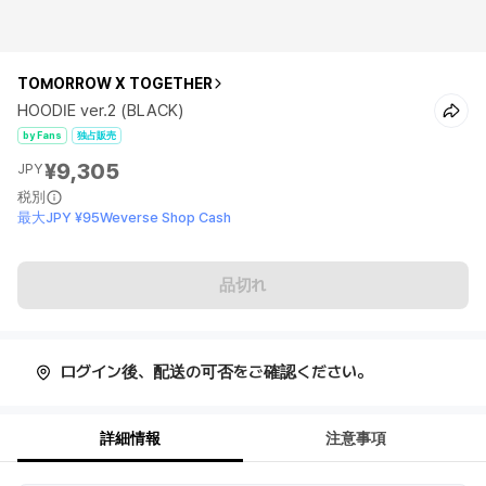
TOMORROW X TOGETHER
HOODIE ver.2 (BLACK)
by Fans
独占販売
¥9,305
JPY
税別
最大JPY ¥95Weverse Shop Cash
品切れ
ログイン後、配送の可否をご確認ください。
詳細情報
注意事項