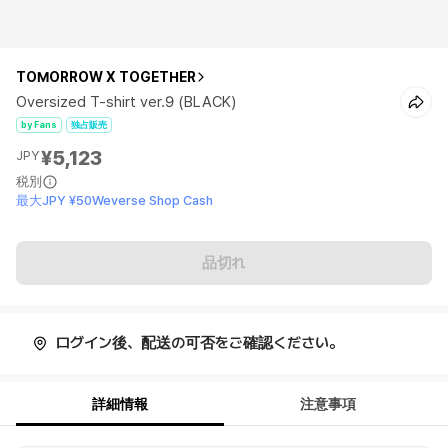
TOMORROW X TOGETHER
Oversized T-shirt ver.9 (BLACK)
by Fans
独占販売
¥5,123
JPY
税別
最大JPY ¥50Weverse Shop Cash
品切れ
ログイン後、配送の可否をご確認ください。
詳細情報
注意事項