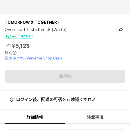
TOMORROW X TOGETHER
Oversized T-shirt ver.8 (White)
by Fans
独占販売
¥5,123
JPY
税別
最大JPY ¥50Weverse Shop Cash
品切れ
ログイン後、配送の可否をご確認ください。
詳細情報
注意事項