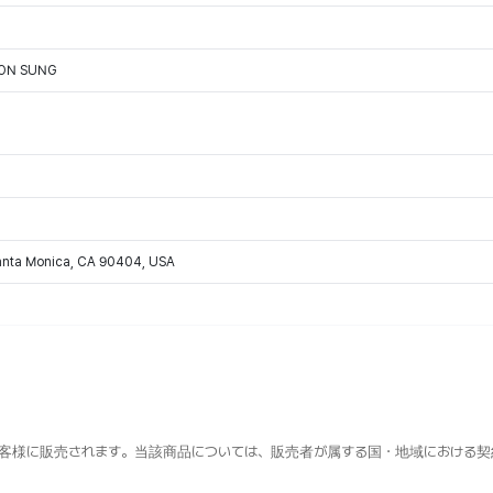
OON SUNG
Santa Monica, CA 90404, USA
客様に販売されます。当該商品については、販売者が属する国・地域における契