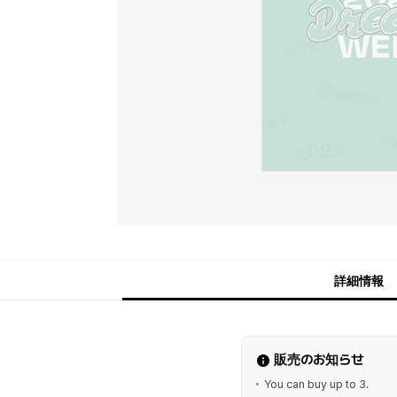
詳細情報
販売のお知らせ
You can buy up to 3.