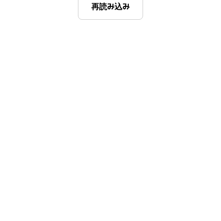
再読み込み