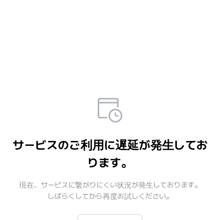
サービスのご利用に遅延が発生してお
ります。
現在、サービスに繋がりにくい状況が発生しております。

しばらくしてから再度お試しください。