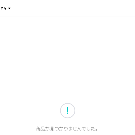
PY
¥
商品が見つかりませんでした。