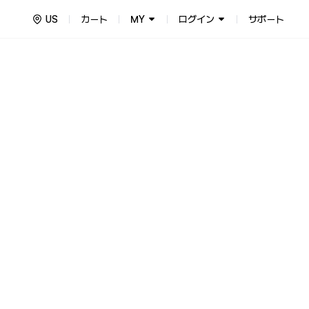
US
カート
MY
ログイン
サポート