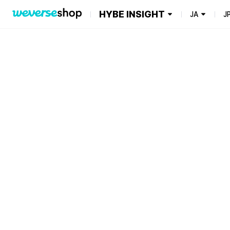
HYBE INSIGHT
JA
J