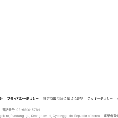
針
プライバシーポリシー
特定商取引法に基づく表記
クッキーポリシー
電話番号
03-6899-5784
gok-ro, Bundang-gu, Seongnam-si, Gyeonggi-do, Republic of Korea
事業者登