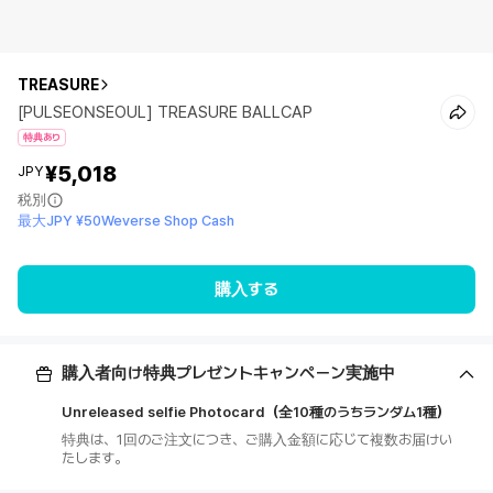
TREASURE
[PULSEONSEOUL] TREASURE BALLCAP
特典あり
¥5,018
JPY
税別
最大JPY ¥50Weverse Shop Cash
購入する
購入者向け特典プレゼントキャンペーン実施中
Unreleased selfie Photocard（全10種のうちランダム1種）
特典は、1回のご注文につき、ご購入金額に応じて複数お届けい