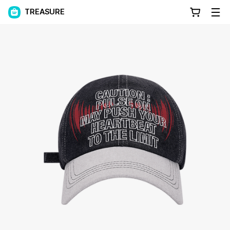
TREASURE