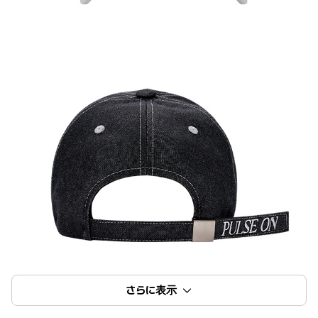
さらに表示