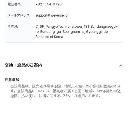
電話番号
+82 1544-0790
メールアドレス
support@weverse.io
所在地
C, 6F, PangyoTech-onetower, 131, Bundangnaegok-
ro, Bundang-gu, Seongnam-si, Gyeonggi-do,
Republic of Korea
交換・返品のご案内
注意事項
当該商品は、販売者が属する国・地域にお住いのお客様に販売されま
す。当該商品については、販売者が属する国・地域における契約申込
撤回、払い戻し、決済に関するポリシーが適用されます。