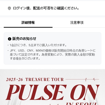
ログイン後、配送の可否をご確認ください。
詳細情報
注意事項
販売のお知らせ
1会計につき、5点までご購入いただけます。
JPY、USD、CNY、MXNの価格は販売開始日時点の為替レートに
基づいて設定されます。為替変動により、実際の購入金額が変動
する場合がございます。