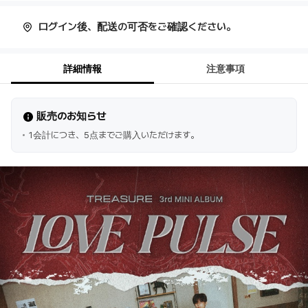
ログイン後、配送の可否をご確認ください。
詳細情報
注意事項
販売のお知らせ
1会計につき、5点までご購入いただけます。