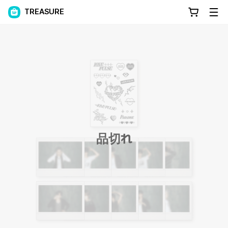
TREASURE
品切れ