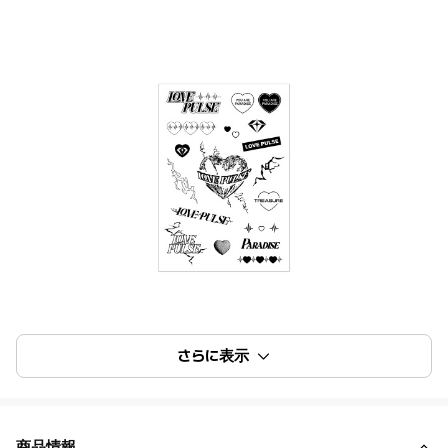
さらに表示
商品情報