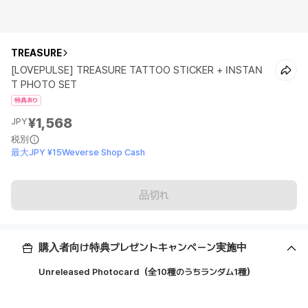
TREASURE
[LOVEPULSE] TREASURE TATTOO STICKER + INSTAN
T PHOTO SET
特典あり
¥1,568
JPY
税別
最大JPY ¥15Weverse Shop Cash
品切れ
購入者向け特典プレゼントキャンペーン実施中
Unreleased Photocard（全10種のうちランダム1種）
ㅤ