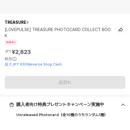
TREASURE
[LOVEPULSE] TREASURE PHOTOCARD COLLECT BOO
K
特典あり
¥2,823
JPY
税別
最大JPY ¥30Weverse Shop Cash
品切れ
購入者向け特典プレゼントキャンペーン実施中
Unreleased Photocard（全10種のうちランダム1種）
ㅤ