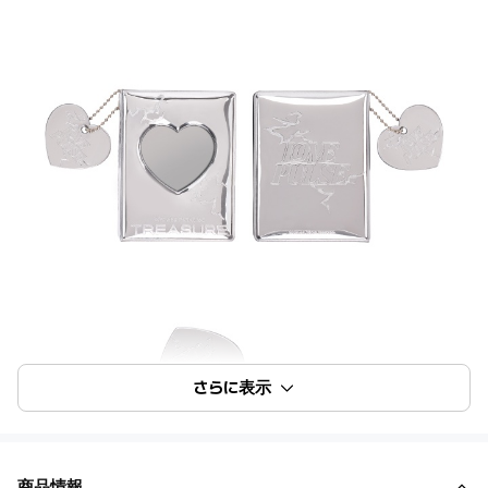
さらに表示
商品情報