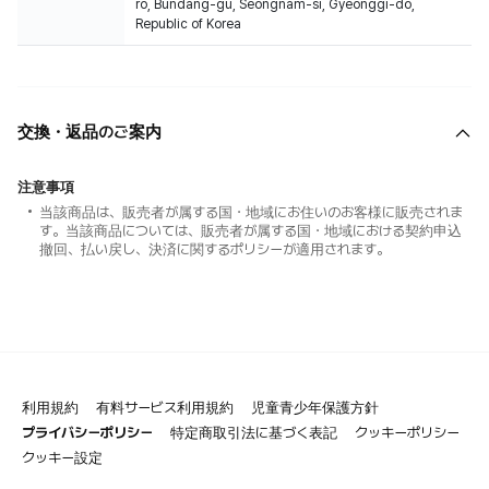
ro, Bundang-gu, Seongnam-si, Gyeonggi-do,
Republic of Korea
交換・返品のご案内
注意事項
当該商品は、販売者が属する国・地域にお住いのお客様に販売されま
す。当該商品については、販売者が属する国・地域における契約申込
撤回、払い戻し、決済に関するポリシーが適用されます。
利用規約
有料サービス利用規約
児童青少年保護方針
プライバシーポリシー
特定商取引法に基づく表記
クッキーポリシー
クッキー設定