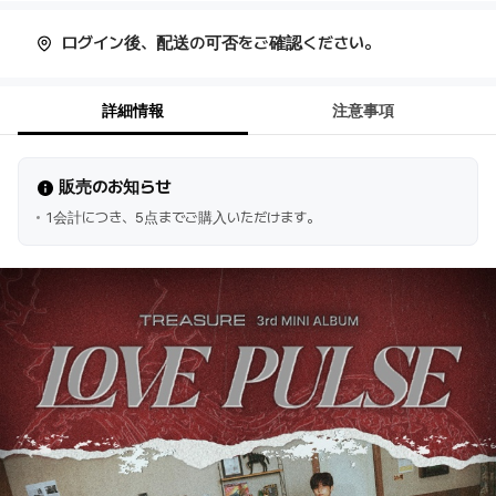
ログイン後、配送の可否をご確認ください。
詳細情報
注意事項
販売のお知らせ
1会計につき、5点までご購入いただけます。