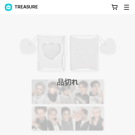
TREASURE
品切れ