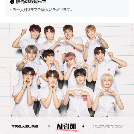
販売のお知らせ
お一人様3までご購入いただけます。