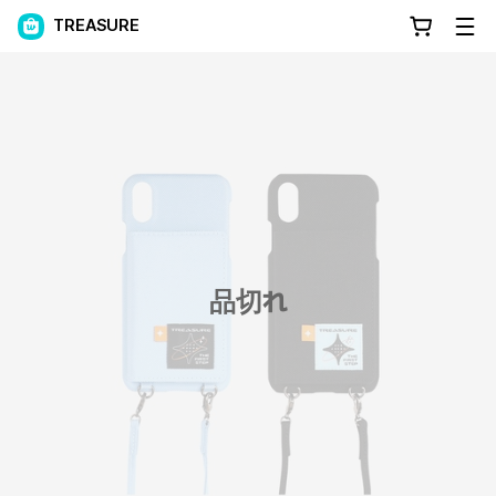
TREASURE
品切れ