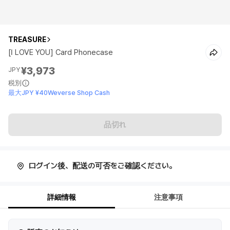
TREASURE
[I LOVE YOU] Card Phonecase
¥3,973
JPY
税別
最大JPY ¥40Weverse Shop Cash
品切れ
ログイン後、配送の可否をご確認ください。
詳細情報
注意事項