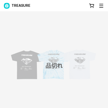
TREASURE
品切れ