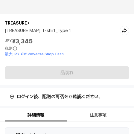
TREASURE
[TREASURE MAP] T-shirt_Type 1
¥3,345
JPY
税別
最大JPY ¥35Weverse Shop Cash
品切れ
ログイン後、配送の可否をご確認ください。
詳細情報
注意事項