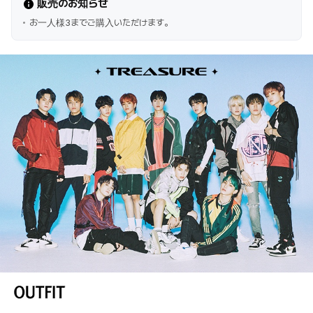
販売のお知らせ
お一人様3までご購入いただけます。