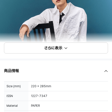
さらに表示
商品情報
Size (mm)
220 x 285mm
ISSN
1227-7347
Material
PAPER