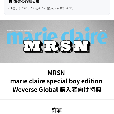
販売のお知らせ
1会計につき、12点までご購入いただけます。