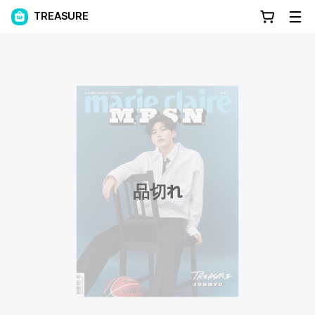
TREASURE
品切れ