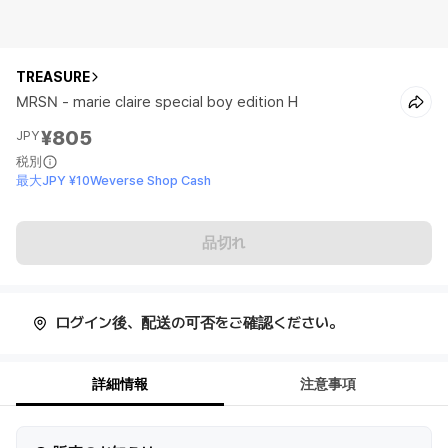
TREASURE
MRSN - marie claire special boy edition H
¥805
JPY
税別
最大JPY ¥10Weverse Shop Cash
品切れ
ログイン後、配送の可否をご確認ください。
詳細情報
注意事項