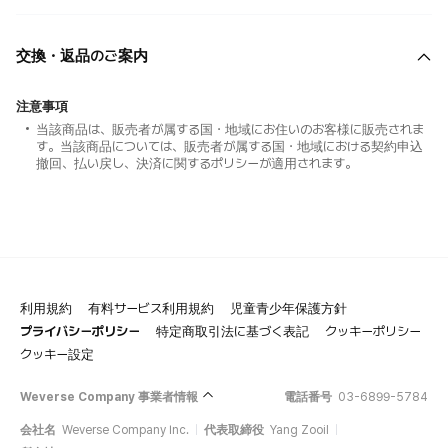
交換・返品のご案内
注意事項
当該商品は、販売者が属する国・地域にお住いのお客様に販売されま
す。当該商品については、販売者が属する国・地域における契約申込
撤回、払い戻し、決済に関するポリシーが適用されます。
利用規約
有料サービス利用規約
児童青少年保護方針
プライバシーポリシー
特定商取引法に基づく表記
クッキーポリシー
クッキー設定
Weverse Company 事業者情報
電話番号
03-6899-5784
会社名
Weverse Company Inc.
代表取締役
Yang Zooil