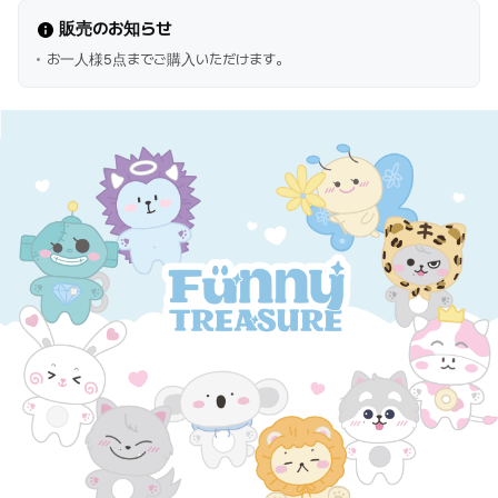
販売のお知らせ
お一人様5点までご購入いただけます。