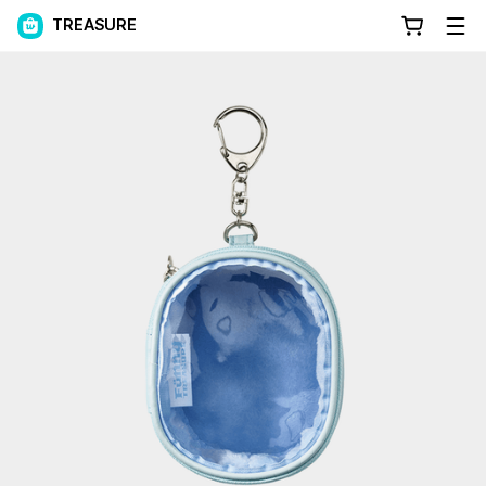
TREASURE