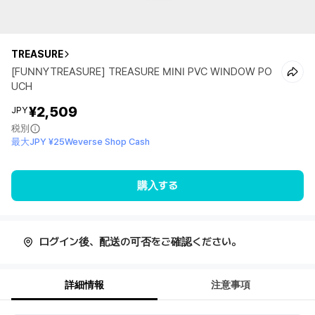
TREASURE
[FUNNYTREASURE] TREASURE MINI PVC WINDOW PO
UCH
¥2,509
JPY
税別
最大JPY ¥25Weverse Shop Cash
購入する
ログイン後、配送の可否をご確認ください。
詳細情報
注意事項