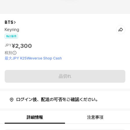
BTS
Keyring
独占販売
¥2,300
JPY
税別
最大JPY ¥25Weverse Shop Cash
品切れ
ログイン後、配送の可否をご確認ください。
詳細情報
注意事項