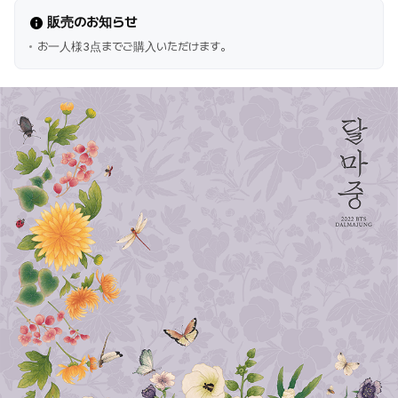
販売のお知らせ
お一人様3点までご購入いただけます。