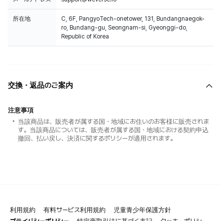
所在地
C, 6F, PangyoTech-onetower, 131, Bundangnaegok-
ro, Bundang-gu, Seongnam-si, Gyeonggi-do,
Republic of Korea
交換・返品のご案内
注意事項
当該商品は、販売者が属する国・地域にお住いのお客様に販売されま
す。当該商品については、販売者が属する国・地域における契約申込
撤回、払い戻し、決済に関するポリシーが適用されます。
利用規約
有料サービス利用規約
児童青少年保護方針