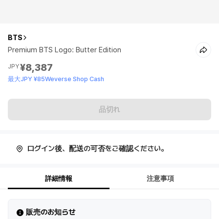
BTS
Premium BTS Logo: Butter Edition
¥8,387
JPY
最大JPY ¥85Weverse Shop Cash
品切れ
ログイン後、配送の可否をご確認ください。
詳細情報
注意事項
販売のお知らせ