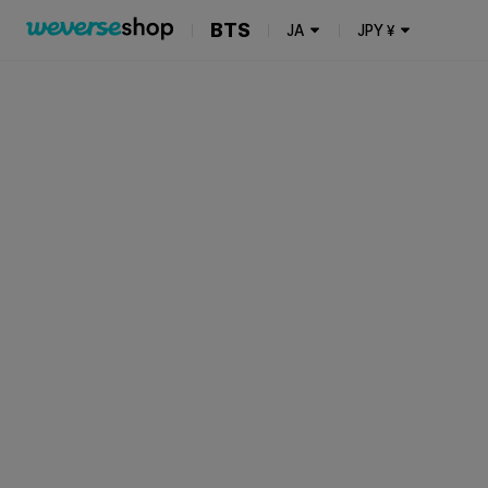
BTS
JA
JPY
¥