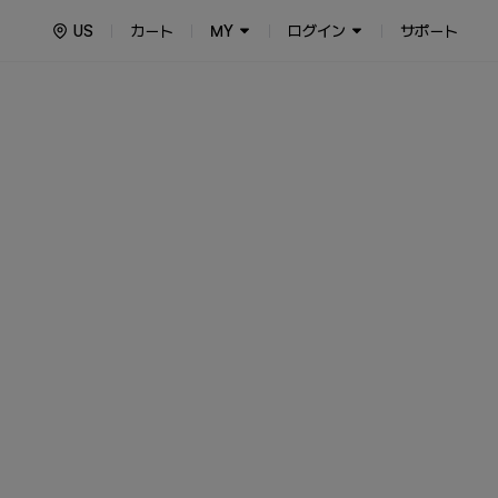
US
カート
MY
ログイン
サポート