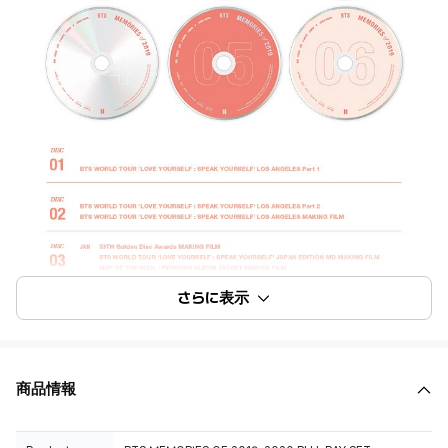
さらに表示
商品情報