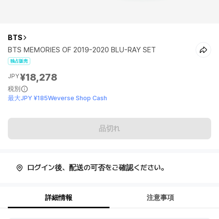
BTS
BTS MEMORIES OF 2019-2020 BLU-RAY SET
独占販売
¥18,278
JPY
税別
最大JPY ¥185Weverse Shop Cash
品切れ
ログイン後、配送の可否をご確認ください。
詳細情報
注意事項