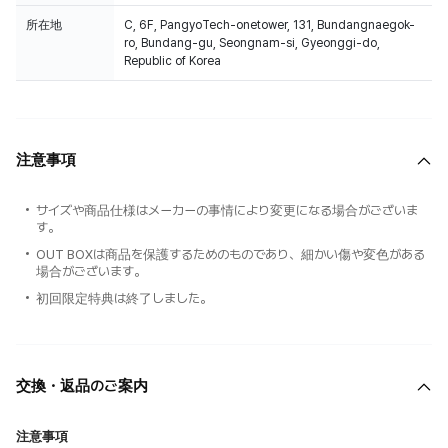
所在地
C, 6F, PangyoTech-onetower, 131, Bundangnaegok-
ro, Bundang-gu, Seongnam-si, Gyeonggi-do,
Republic of Korea
注意事項
サイズや商品仕様はメーカーの事情により変更になる場合がございま
す。
OUT BOXは商品を保護するためのものであり、細かい傷や変色がある
場合がございます。
初回限定特典は終了しました。
交換・返品のご案内
注意事項