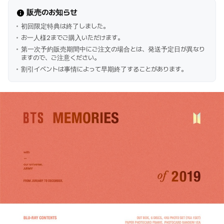
販売のお知らせ
初回限定特典は終了しました。
お一人様2までご購入いただけます。
第一次予約販売期間中にご注文の場合とは、発送予定日が異なり
ますので、ご注意ください。
割引イベントは事情によって早期終了することがあります。