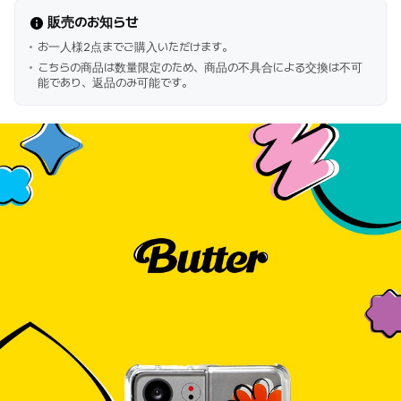
販売のお知らせ
お一人様2点までご購入いただけます。
こちらの商品は数量限定のため、商品の不具合による交換は不可
能であり、返品のみ可能です。