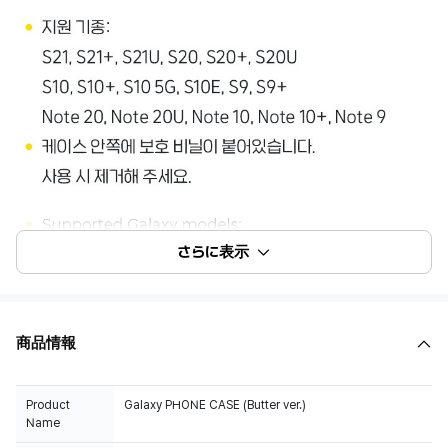
さらに表示
商品情報
Product
Galaxy PHONE CASE (Butter ver.)
Name