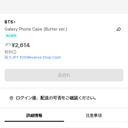
BTS
Galaxy Phone Case (Butter ver.)
独占販売
¥2,614
JPY
税別
最大JPY ¥25Weverse Shop Cash
品切れ
ログイン後、配送の可否をご確認ください。
詳細情報
注意事項