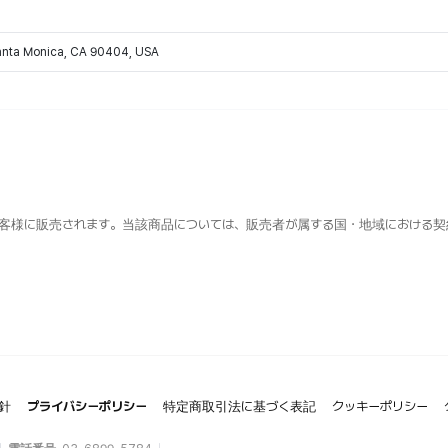
Santa Monica, CA 90404, USA
客様に販売されます。当該商品については、販売者が属する国・地域における契
針
プライバシーポリシー
特定商取引法に基づく表記
クッキーポリシー