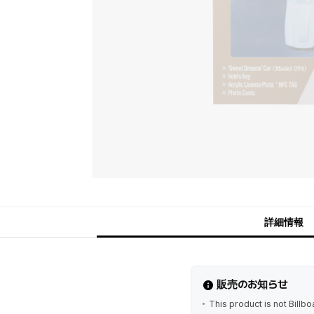
詳細情報
販売のお知らせ
This product is not Billbo